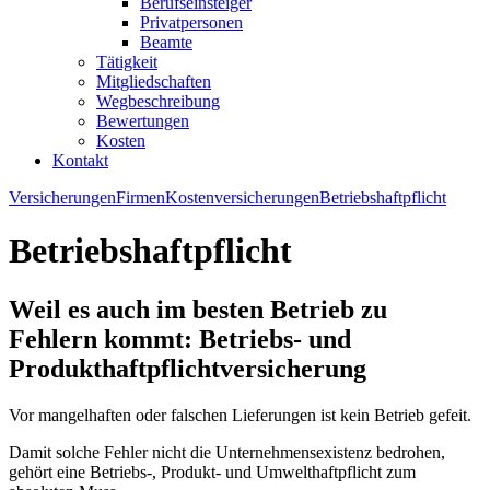
Berufseinsteiger
Privatpersonen
Beamte
Tätigkeit
Mitgliedschaften
Wegbeschreibung
Bewertungen
Kosten
Kontakt
Versicherungen
Firmen
Kostenversicherungen
Betriebshaftpflicht
Betriebshaftpflicht
Weil es auch im besten Betrieb zu
Fehlern kommt: Betriebs- und
Produkthaftpflichtversicherung
Vor mangelhaften oder falschen Lieferungen ist kein Betrieb gefeit.
Damit solche Fehler nicht die Unternehmensexistenz bedrohen,
gehört eine Betriebs-, Produkt- und Umwelthaftpflicht zum