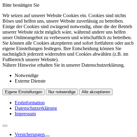
Bitte bestätigen Sie
Wir setzen auf unserer Website Cookies ein. Cookies sind nichts
Böses und helfen uns, unsere Website zuverlässig zu betreiben.
Einige der Cookies sind zwingend notwendig, ohne die der Betrieb
unserer Website nicht möglich wäre, während andere uns helfen
unser Onlineangebot zu verbessern und wirtschaftlich zu betreiben.
Sie können alle Cookies akzeptieren und sofort fortfahren oder auch
eigene Einstellungen festlegen. Ihre Entscheidung können Sie
nachträglich jederzeit widerrufen und Cookies abwählen (z.B. im
Fußbereich unserer Website).
Nähere Hinweise erhalten Sie in unserer Datenschutzerklärung.
Notwendige
Externe Dienste
Eigene Einstellungen
Nur notwendige
Alle akzeptieren
Erstinformation
Datenschutzerklärung
Impressum
Versicherungen