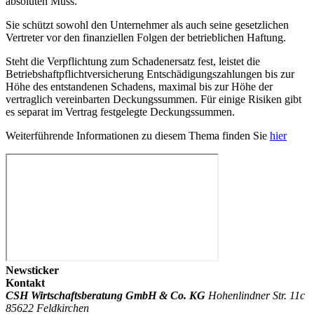
absoluten Muss.
Sie schützt sowohl den Unternehmer als auch seine gesetzlichen
Vertreter vor den finanziellen Folgen der betrieblichen Haftung.
Steht die Verpflichtung zum Schadenersatz fest, leistet die
Betriebshaftpflichtversicherung Entschädigungszahlungen bis zur
Höhe des entstandenen Schadens, maximal bis zur Höhe der
vertraglich vereinbarten Deckungssummen. Für einige Risiken gibt
es separat im Vertrag festgelegte Deckungssummen.
Weiterführende Informationen zu diesem Thema finden Sie
hier
Newsticker
Kontakt
CSH Wirtschaftsberatung GmbH & Co. KG
Hohenlindner Str. 11c
85622 Feldkirchen