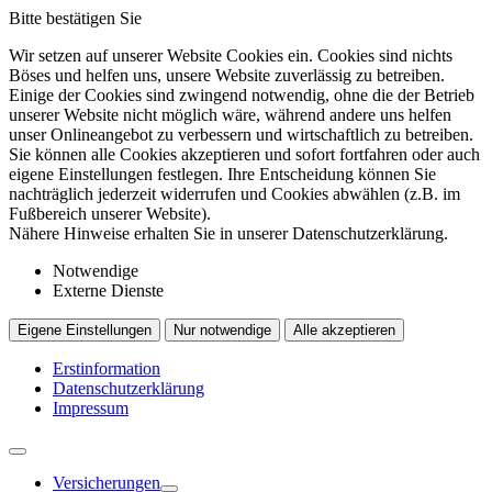
Bitte bestätigen Sie
Wir setzen auf unserer Website Cookies ein. Cookies sind nichts
Böses und helfen uns, unsere Website zuverlässig zu betreiben.
Einige der Cookies sind zwingend notwendig, ohne die der Betrieb
unserer Website nicht möglich wäre, während andere uns helfen
unser Onlineangebot zu verbessern und wirtschaftlich zu betreiben.
Sie können alle Cookies akzeptieren und sofort fortfahren oder auch
eigene Einstellungen festlegen. Ihre Entscheidung können Sie
nachträglich jederzeit widerrufen und Cookies abwählen (z.B. im
Fußbereich unserer Website).
Nähere Hinweise erhalten Sie in unserer Datenschutzerklärung.
Notwendige
Externe Dienste
Eigene Einstellungen
Nur notwendige
Alle akzeptieren
Erstinformation
Datenschutzerklärung
Impressum
Versicherungen