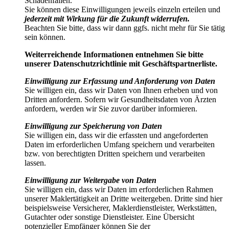
Schadenfällen.
Sie können diese Einwilligungen jeweils einzeln erteilen und
jederzeit mit Wirkung für die Zukunft widerrufen.
Beachten Sie bitte, dass wir dann ggfs. nicht mehr für Sie tätig
sein können.
Weiterreichende Informationen entnehmen Sie bitte
unserer Datenschutzrichtlinie mit Geschäftspartnerliste.
Einwilligung zur Erfassung und Anforderung von Daten
Sie willigen ein, dass wir Daten von Ihnen erheben und von
Dritten anfordern. Sofern wir Gesundheitsdaten von Ärzten
anfordern, werden wir Sie zuvor darüber informieren.
Einwilligung zur Speicherung von Daten
Sie willigen ein, dass wir die erfassten und angeforderten
Daten im erforderlichen Umfang speichern und verarbeiten
bzw. von berechtigten Dritten speichern und verarbeiten
lassen.
Einwilligung zur Weitergabe von Daten
Sie willigen ein, dass wir Daten im erforderlichen Rahmen
unserer Maklertätigkeit an Dritte weitergeben. Dritte sind hier
beispielsweise Versicherer, Maklerdienstleister, Werkstätten,
Gutachter oder sonstige Dienstleister. Eine Übersicht
potenzieller Empfänger können Sie der