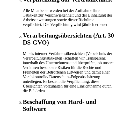
Alle Mitarbeiter werden bei der Aufnahme ihrer
Tätigkeit zur Verschwiegenheit und der Einhaltung der
Arbeitsanweisungen sowie dieser Richtlinie
verpflichtet. Die Verpflichtung wird jährlich erneuert.
Verarbeitungsübersichten (Art. 30
DS-GVO)
Mittels interner Verfahrensübersichten (Verzeichnis der
Verarbeitungstätigkeiten) schaffen wir Transparenz
innerhalb des Unternehmens und überprüfen, ob unsere
Verfahren besondere Risiken für die Rechte und
Freiheiten der Betroffenen aufweisen und damit einer
Vorabkontrolle/ Datenschutz-Folgeabschätzung
unterliegen. Es besteht die Verpflichtung, diese
Übersichten vorzuhalten für eine Einsichtnahme durch
die Behörden.
Beschaffung von Hard- und
Software