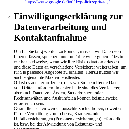
https://www.google.de/intl/de/policies/privacy/
.
Einwilligungserklärung zur
Datenverarbeitung und
Kontaktaufnahme
Um für Sie tätig werden zu können, müssen wir Daten von
Ihnen erfassen, speichern und an Dritte weitergeben. Dies tun
wir beispielsweise, wenn wir Ihre Risikosituation erfassen
und diese Daten an verschiedene Versicherer weitergeben, um
für Sie passende Angebote zu erhalten. Hierzu nutzen wir
auch sogenannte Maklerdienstleister.
Oft ist es auch erforderlich, dass wir Sie betreffende Daten
von Dritten anfordern. In erster Linie sind dies Versicherer,
aber auch Daten von Ärzten, Steuerberatern oder
Rechtsanwälten und Auskunfteien können beispielsweise
erforderlich sein.
Gesundheitsdaten werden ausschließlich erhoben, soweit es
für die Vermittlung von Lebens-, Kranken- oder
Unfallversicherungen (Personenversicherungen) erforderlich
ist, bzw. bei der Abwicklung von Leistungs- und