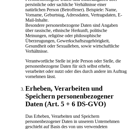
persönliche oder sachliche Verhältnisse einer
natürlichen Person (Betroffener). Beispiele: Name,
Vorname, Geburtstag, Adressdaten, Vertragsdaten, E-
Mail-Inhalte.
Besondere personenbezogene Daten sind Angaben
über rassische, ethnische Herkunft, politische
Meinungen, religiöse oder philosophische
Überzeugungen, Gewerkschaftszugehörigkeit,
Gesundheit oder Sexualleben, sowie wirtschaftliche
Verhältnisse.
Verantwortliche Stelle ist jede Person oder Stelle, die
personenbezogene Daten für sich selbst erhebt,
verarbeitet oder nutzt oder dies durch andere im Auftrag
vornehmen lässt.
Erheben, Verarbeiten und
Speichern personenbezogener
Daten (Art. 5 + 6 DS-GVO)
Das Erheben, Verarbeiten und Speichern
personenbezogener Daten in unserem Unternehmen
geschieht auf Basis des von uns verwendeten