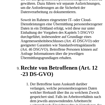
gewähren. Dazu führen wir separate Aufzeichnungen,
um die Anforderungen an die Sicherheit der
Datenverarbeitung zu dokumentieren.
Soweit im Rahmen eingesetzter IT- oder Cloud-
Dienstleistungen eine Übermittlung personenbezogener
Daten in ein Drittland erfolgt, wird diese nur unter
Einhaltung der Vorgaben des Kapitels 5 DSGVO
durchgeführt, insbesondere auf Grundlage eines
Angemessenheitsbeschlusses (Art. 45 DSGVO) oder
geeigneter Garantien wie Standardvertragsklauseln
(Art. 46 DSGVO). Betroffene Personen können auf
Anfrage Informationen über die jeweiligen
Übermittlungsgrundlagen erhalten.
Rechte von Betroffenen (Art. 12
-23 DS-GVO)
Der Betroffene kann Auskunft darüber
verlangen, welche personenbezogenen Daten
welcher Herkunft über ihn zu welchem Zweck
gespeichert sind. Falls im Arbeitsverhältnis nach
dem jeweils anzuwendenden Arbeitsrecht