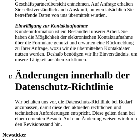
Geschäftspartnerübersicht entnehmen. Auf Anfrage erhalten
Sie selbstverständlich auch Auskunft, an wen tatsächlich Sie
betreffende Daten von uns übermittelt wurden.
Einwilligung zur Kontaktaufnahme
Kundeninformation ist ein Bestandteil unserer Arbeit. Sie
haben die Möglichkeit der elektronischen Kontaktaufnahme
über die Formulare genutzt und erwarten eine Rückmeldung
zu Ihrer Anfrage, wozu wir die übermittelten Kontaktdaten
nutzen werden. Deshalb benötigen wir Ihr Einverständnis, um
unsere Tätigkeit ausüben zu können.
Änderungen innerhalb der
Datenschutz-Richtlinie
Wir behalten uns vor, die Datenschutz-Richtlinie bei Bedarf
anzupassen, damit diese den aktuellen rechtlichen und
technischen Anforderungen entspricht. Diese gelten dann bei
einem erneuten Besuch. Auf eine Änderung weisen wir durch
den Revisionsstand hin.
Newsticker