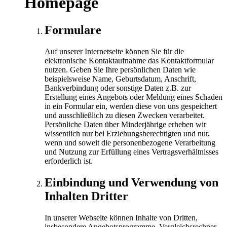
Homepage
Formulare
Auf unserer Internetseite können Sie für die
elektronische Kontaktaufnahme das Kontaktformular
nutzen. Geben Sie Ihre persönlichen Daten wie
beispielsweise Name, Geburtsdatum, Anschrift,
Bankverbindung oder sonstige Daten z.B. zur
Erstellung eines Angebots oder Meldung eines Schaden
in ein Formular ein, werden diese von uns gespeichert
und ausschließlich zu diesen Zwecken verarbeitet.
Persönliche Daten über Minderjährige erheben wir
wissentlich nur bei Erziehungsberechtigten und nur,
wenn und soweit die personenbezogene Verarbeitung
und Nutzung zur Erfüllung eines Vertragsverhältnisses
erforderlich ist.
Einbindung und Verwendung von
Inhalten Dritter
In unserer Webseite können Inhalte von Dritten,
insbesondere Angebotsprogramme, Vergleichsrechner