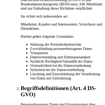
Bundesdatenschutzgesetz (BDSGneu). Alle Mitarbeiter
sind zur Einhaltung dieser Richtlinie verpflichtet.
Sie richtet sich insbesondere an:
Mitarbeiter, Kunden und Interessenten, Versicherer und
Dienstleister.
Hierbei gelten folgende Grundsätze:
Wahrung der Persönlichkeitsrechte
Zweckbindung personenbezogener Daten
Transparenz
Datenvermeidung und Datensparsamkeit
Sachliche Richtigkeit/Aktualität der Daten
Vertraulichkeit bei der Datenverarbeitung
Sicherheit bei der Datenverarbeitung
Löschung und Einschränkung der Verarbeitung
von Daten auf Anforderung
Begriffsdefinitionen (Art. 4 DS-
GVO)
Personenbezogene Daten sind Einzelangaben über