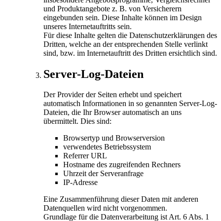
und Produktangebote z. B. von Versicherern
eingebunden sein. Diese Inhalte können im Design
unseres Internetauftritts sein.
Für diese Inhalte gelten die Datenschutzerklärungen des
Dritten, welche an der entsprechenden Stelle verlinkt
sind, bzw. im Internetauftritt des Dritten ersichtlich sind.
Server-Log-Dateien
Der Provider der Seiten erhebt und speichert
automatisch Informationen in so genannten Server-Log-
Dateien, die Ihr Browser automatisch an uns
übermittelt. Dies sind:
Browsertyp und Browserversion
verwendetes Betriebssystem
Referrer URL
Hostname des zugreifenden Rechners
Uhrzeit der Serveranfrage
IP-Adresse
Eine Zusammenführung dieser Daten mit anderen
Datenquellen wird nicht vorgenommen.
Grundlage für die Datenverarbeitung ist Art. 6 Abs. 1