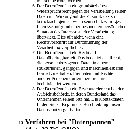
müssen beachtet werden.
Der Betroffene hat ein grundsätzliches
Widerspruchsrecht gegen die Verarbeitung seiner
Daten mit Wirkung auf die Zukunft, das zu
berücksichtigen ist, wenn sein schutzwürdiges
Interesse aufgrund einer besonderen persönlichen
Situation das Interesse an der Verarbeitung
überwiegt. Dies gilt nicht, wenn eine
Rechtsvorschrift zur Durchführung der
Verarbeitung verpflichtet.
Der Betroffene hat ein Recht auf
Datenübertragbarkeit. Das bedeutet das Recht,
die personenbezogenen Daten in einem
strukturierten, gängigen und maschinenlesbaren
Format zu erhalten. Freiheiten und Rechte
anderer Personen dürfen hierdurch nicht
beeinträchtigt werden.
Der Betroffene hat ein Beschwerderecht bei der
Aufsichtsbehörde, in deren Bundesland das
Unternehmen seinen Sitz hat. Die Kontaktdaten
finden Sie zu Beginn der Beschreibung unserer
Datenschutzorganisation.
Verfahren bei "Datenpannen"