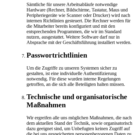
Sämtliche für unsere Arbeitsabläufe notwendige
Hardware (Rechner, Bildschirme, Tastatur, Maus und
Peripheriegeräte wie Scanner oder Drucker) wird nach
internen Richtlinien gesteuert. Die Rechner werden für
die Mitarbeiter bereits konfiguriert und mit den
entsprechenden Programmen, die wir im Standard
nutzen, ausgestattet. Weitere Software darf nur in
Absprache mit der Geschäftsführung installiert werden.
Passwortrichtlinien
Um die Zugriffe zu unseren Systemen sicher zu
gestalten, ist eine individuelle Authentifizierung
notwendig. Für diese wurden interne Regelungen
getroffen, an die sich alle Beteiligten halten müssen.
Technische und organisatorische
Maßnahmen
Wir ergreifen alle uns möglichen Maßnahmen, die nach
dem aktuellen Stand der Technik, sowie organisatorisch
dazu geeignet sind, um Unbefugten keinen Zugriff auf
die bei uns gespeicherten personenbezogenen Daten zu