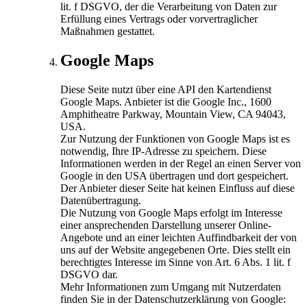
lit. f DSGVO, der die Verarbeitung von Daten zur
Erfüllung eines Vertrags oder vorvertraglicher
Maßnahmen gestattet.
Google Maps
Diese Seite nutzt über eine API den Kartendienst
Google Maps. Anbieter ist die Google Inc., 1600
Amphitheatre Parkway, Mountain View, CA 94043,
USA.
Zur Nutzung der Funktionen von Google Maps ist es
notwendig, Ihre IP-Adresse zu speichern. Diese
Informationen werden in der Regel an einen Server von
Google in den USA übertragen und dort gespeichert.
Der Anbieter dieser Seite hat keinen Einfluss auf diese
Datenübertragung.
Die Nutzung von Google Maps erfolgt im Interesse
einer ansprechenden Darstellung unserer Online-
Angebote und an einer leichten Auffindbarkeit der von
uns auf der Website angegebenen Orte. Dies stellt ein
berechtigtes Interesse im Sinne von Art. 6 Abs. 1 lit. f
DSGVO dar.
Mehr Informationen zum Umgang mit Nutzerdaten
finden Sie in der Datenschutzerklärung von Google: