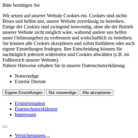
Bitte bestätigen Sie
Wir setzen auf unserer Website Cookies ein. Cookies sind nichts
Böses und helfen uns, unsere Website zuverlässig zu betreiben.
Einige der Cookies sind zwingend notwendig, ohne die der Betrieb
unserer Website nicht möglich wäre, während andere uns helfen
unser Onlineangebot zu verbessern und wirtschaftlich zu betreiben.
Sie können alle Cookies akzeptieren und sofort fortfahren oder auch
eigene Einstellungen festlegen. Ihre Entscheidung können Sie
nachträglich jederzeit widerrufen und Cookies abwählen (z.B. im
Fußbereich unserer Website).
Nähere Hinweise erhalten Sie in unserer Datenschutzerklärung.
Notwendige
Externe Dienste
Eigene Einstellungen
Nur notwendige
Alle akzeptieren
Erstinformation
Datenschutzerklärung
Impressum
Versicherungen