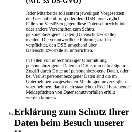
(Art. 33 DS-GVO)
Jeder Mitarbeiter soll seinem jeweiligen Vorgesetzten,
der Geschäftsführung oder dem DSB unverzüglich
Fälle von Verstößen gegen diese Datenschutzrichtlinie
oder andere Vorschriften zum Schutz
personenbezogener Daten (Datenschutzvorfälle)
melden. Die verantwortliche Führungskraft ist
verpflichtet, den DSB umgehend über
Datenschutzvorfälle zu unterrichten.
In Fällen von unrechtmäßiger Übermittlung
personenbezogener Daten an Dritte, unrechtmäßigem
Zugriff durch Dritte auf personenbezogene Daten, oder
bei Verlust personenbezogener Daten sind die im
Unternehmen vorgesehenen Meldungen unverzüglich
vorzunehmen, damit nach staatlichem Recht bestehende
Meldepflichten von Datenschutzvorfällen erfüllt
werden können.
Erklärung zum Schutz Ihrer
Daten beim Besuch unserer