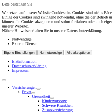
Bitte bestätigen Sie
Wir setzen auf unserer Website Cookies ein. Cookies sind nichts Böse
Einige der Cookies sind zwingend notwendig, ohne die der Betrieb un
können alle Cookies akzeptieren und sofort fortfahren oder auch eig
unserer Website).
Nähere Hinweise erhalten Sie in unserer Datenschutzerklärung.
Notwendige
Externe Dienste
Eigene Einstellungen
Nur notwendige
Alle akzeptieren
Erstinformation
Datenschutzerklärung
Impressum
Versicherungen
Privat
Gesundheit
Kindervorsorge
Schwere Krankheit
Zusatzversicherung