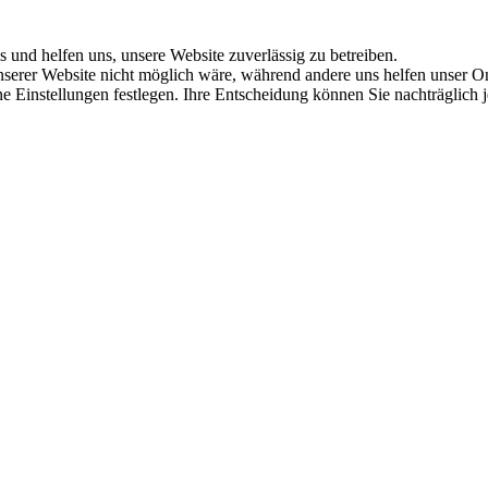
s und helfen uns, unsere Website zuverlässig zu betreiben.
serer Website nicht möglich wäre, während andere uns helfen unser Onl
ene Einstellungen festlegen. Ihre Entscheidung können Sie nachträglich