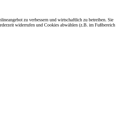
ineangebot zu verbessern und wirtschaftlich zu betreiben. Sie
 jederzeit widerrufen und Cookies abwählen (z.B. im Fußbereich